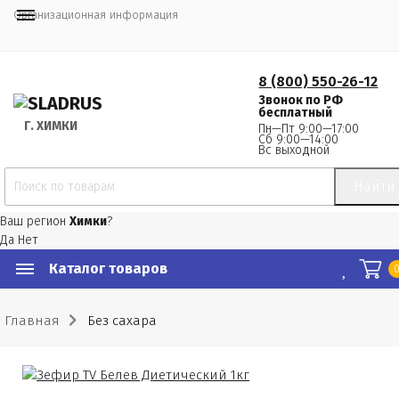
Организационная информация
8 (800) 550-26-12
Звонок по РФ
бесплатный
Г.
 ХИМКИ
Пн—Пт 9:00—17:00
Сб 9:00—14:00
Вс выходной
Найти
Ваш регион
Химки
?
Да
Нет
Каталог товаров
Главная
Без сахара