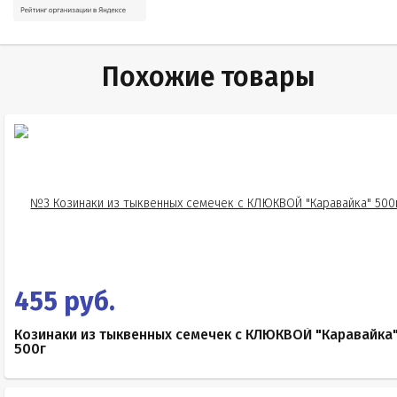
Похожие товары
455 руб.
Козинаки из тыквенных семечек с КЛЮКВОЙ "Каравайка
500г