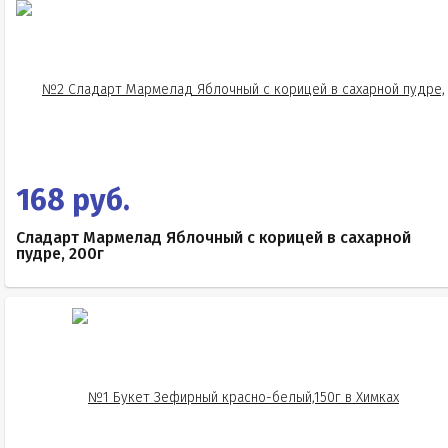
168 руб.
Сладарт Мармелад Яблочный с корицей в сахарной
пудре, 200г