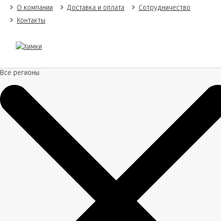
О компании
Доставка и оплата
Сотрудничество
Контакты
Все регионы