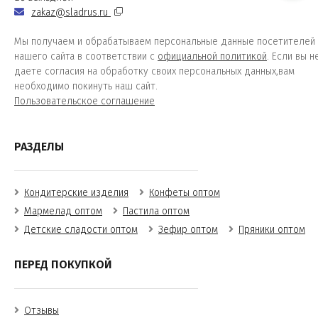
zakaz@sladrus.ru
Мы получаем и обрабатываем персональные данные посетителей
нашего сайта в соответствии с
официальной политикой
. Если вы н
даете согласия на обработку своих персональных данных,вам
необходимо покинуть наш сайт.
Пользовательское соглашение
РАЗДЕЛЫ
Кондитерские изделия
Конфеты оптом
Мармелад оптом
Пастила оптом
Детские сладости оптом
Зефир оптом
Пряники оптом
ПЕРЕД ПОКУПКОЙ
Отзывы