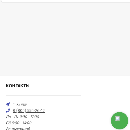
КОНТАКТЫ
г. Химки
8 (800) 550-26-12
Пн—Пт 9:00—17:00
Сб 9:00—14:00
Вс выходной