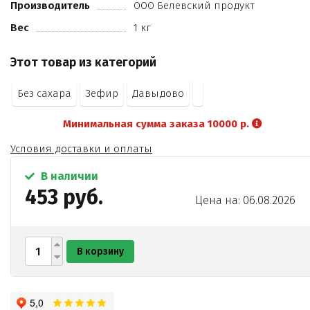
Производитель
ООО Белевский продукт
Вес
1 кг
Этот товар из категорий
Без сахара
Зефир
Давыдово
Минимальная сумма заказа 10000 р.
Условия доставки и оплаты
В наличии
453 руб.
Цена на: 06.08.2026
В корзину