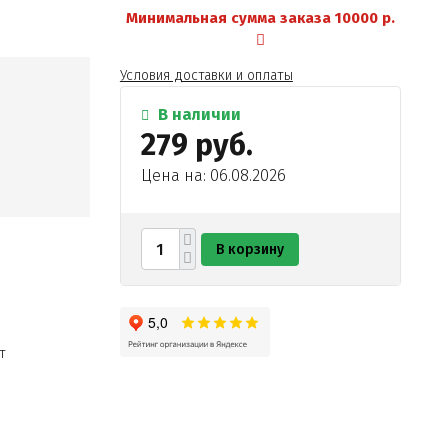
Минимальная сумма заказа 10000 р.
Условия доставки и оплаты
В наличии
279 руб.
Цена на: 06.08.2026
В корзину
т