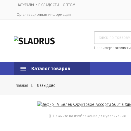
НАТУРАЛЬНЫЕ СЛАДОСТИ - ОПТОМ
Организационная информация
Например:
покровски
Каталог товаров
Главная
Давыдово
Нажмите на изображение для увеличения