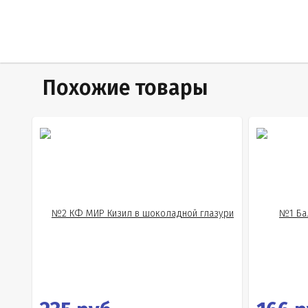
Похожие товары