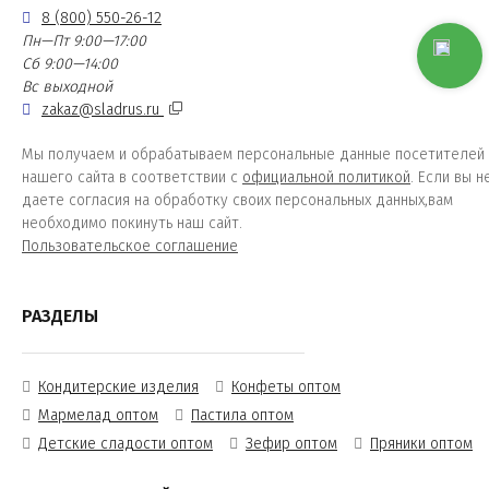
8 (800) 550-26-12
Пн—Пт 9:00—17:00
Сб 9:00—14:00
Вс выходной
zakaz@sladrus.ru
Мы получаем и обрабатываем персональные данные посетителей
нашего сайта в соответствии с
официальной политикой
. Если вы н
даете согласия на обработку своих персональных данных,вам
необходимо покинуть наш сайт.
Пользовательское соглашение
РАЗДЕЛЫ
Кондитерские изделия
Конфеты оптом
Мармелад оптом
Пастила оптом
Детские сладости оптом
Зефир оптом
Пряники оптом