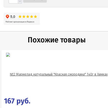
Похожие товары
167 руб.