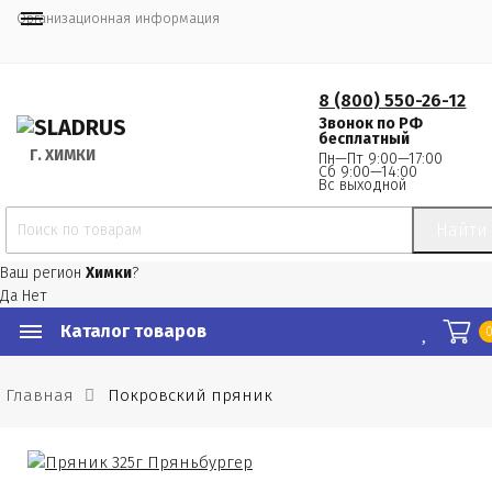
Организационная информация
8 (800) 550-26-12
Звонок по РФ
бесплатный
Г.
 ХИМКИ
Пн—Пт 9:00—17:00
Сб 9:00—14:00
Вс выходной
Найти
Ваш регион
Химки
?
Да
Нет
Каталог товаров
Главная
Покровский пряник