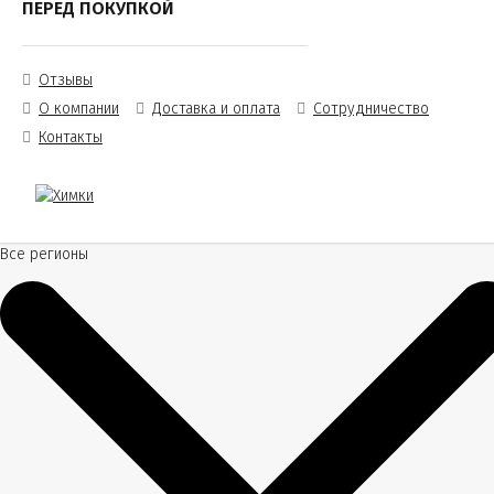
ПЕРЕД ПОКУПКОЙ
Отзывы
О компании
Доставка и оплата
Сотрудничество
Контакты
Все регионы