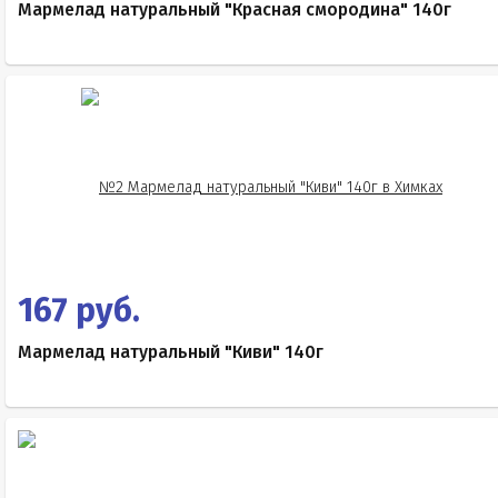
Мармелад натуральный "Красная смородина" 140г
167 руб.
Мармелад натуральный "Киви" 140г