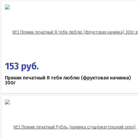
153 руб.
Пряник печатный Я тебя люблю (фруктовая начинка)
300г