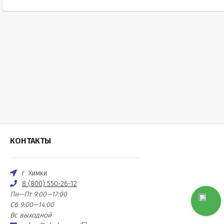
КОНТАКТЫ
г. Химки
8 (800) 550-26-12
Пн—Пт 9:00—17:00
Сб 9:00—14:00
Вс выходной