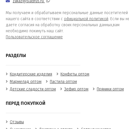
zakaz@sladrus.ru
Мы получаем и обрабатываем персональные данные посетителей
нашего сайта в соответствии с
официальной политикой
. Если вы н
даете согласия на обработку своих персональных данных,вам
необходимо покинуть наш сайт.
Пользовательское соглашение
РАЗДЕЛЫ
Кондитерские изделия
Конфеты оптом
Мармелад оптом
Пастила оптом
Детские сладости оптом
Зефир оптом
Пряники оптом
ПЕРЕД ПОКУПКОЙ
Отзывы