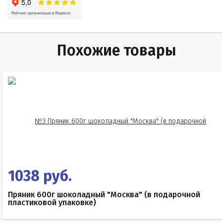
Похожие товары
1038 руб.
Пряник 600г шоколадный "Москва" (в подарочной
пластиковой упаковке)