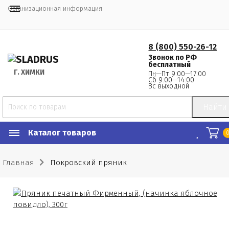
Организационная информация
8 (800) 550-26-12
Звонок по РФ
бесплатный
Г.
 ХИМКИ
Пн—Пт 9:00—17:00
Сб 9:00—14:00
Вс выходной
Найти
Каталог товаров
Главная
Покровский пряник