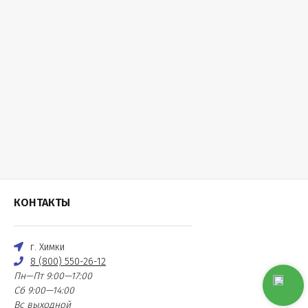
КОНТАКТЫ
г. Химки
8 (800) 550-26-12
Пн—Пт 9:00—17:00
Сб 9:00—14:00
Вс выходной