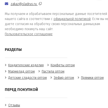
zakaz@sladrus.ru
Мы получаем и обрабатываем персональные данные посетителей
нашего сайта в соответствии с
официальной политикой
. Если вы н
даете согласия на обработку своих персональных данных,вам
необходимо покинуть наш сайт.
Пользовательское соглашение
РАЗДЕЛЫ
Кондитерские изделия
Конфеты оптом
Мармелад оптом
Пастила оптом
Детские сладости оптом
Зефир оптом
Пряники оптом
ПЕРЕД ПОКУПКОЙ
Отзывы