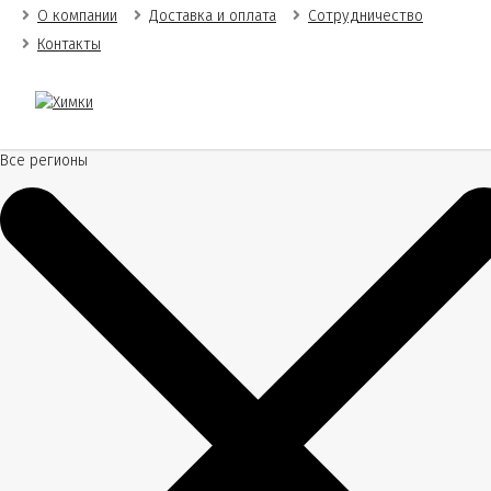
О компании
Доставка и оплата
Сотрудничество
Контакты
Все регионы