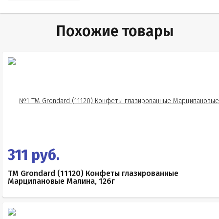
Похожие товары
311 руб.
TM Grondard (11120) Конфеты глазированные
Марципановые Малина, 126г