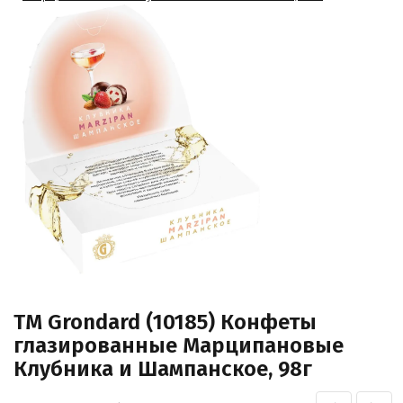
TM Grondard (10185) Конфеты
глазированные Марципановые
Клубника и Шампанское, 98г