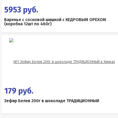
5953 руб.
Варенье с сосновой шишкой с КЕДРОВЫМ ОРЕХОМ
(коробка 12шт по 460г)
179 руб.
Зефир Белев 200г в шоколаде ТРАДИЦИОННЫЙ