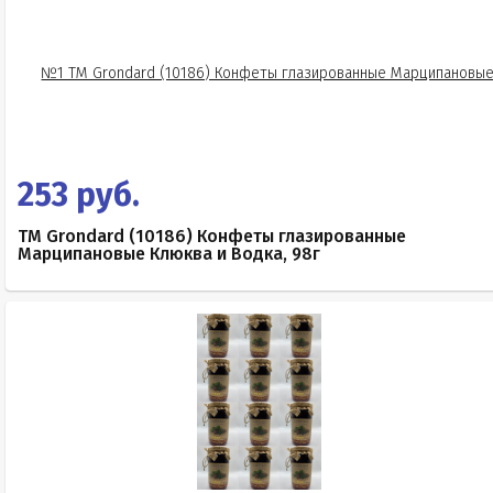
253 руб.
TM Grondard (10186) Конфеты глазированные
Марципановые Клюква и Водка, 98г