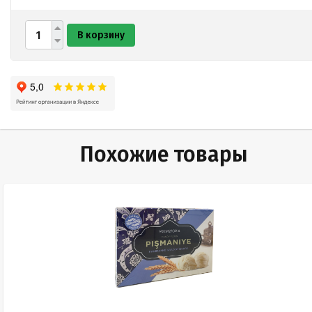
В корзину
Похожие товары