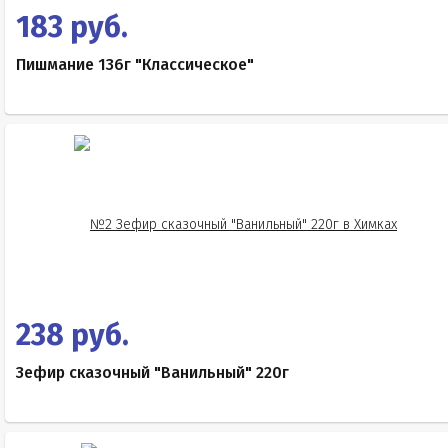
183 руб.
Пишмание 136г "Классическое"
238 руб.
Зефир сказочный "Ванильный" 220г