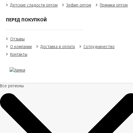
Детские сладости оптом
Зефир оптом
Пряники оптом
ПЕРЕД ПОКУПКОЙ
Отзывы
О компании
Доставка и оплата
Сотрудничество
Контакты
Все регионы