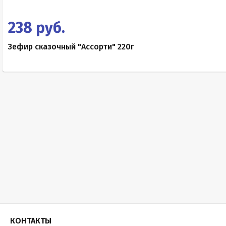
238 руб.
Зефир сказочный "Ассорти" 220г
КОНТАКТЫ