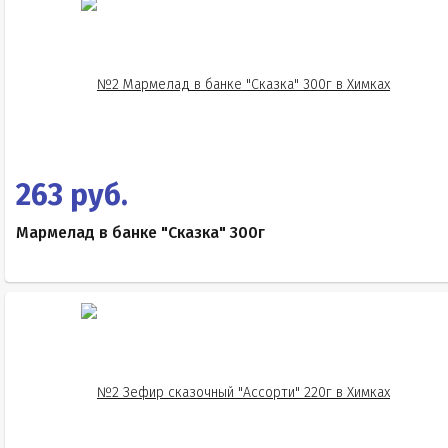
263 руб.
Мармелад в банке "Сказка" 300г