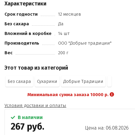
Характеристики
Срок годности
12 месяцев
Без сахара
Да
Вложений в коробке
14 шт
Производитель
ООО "Добрые традиции"
Вес
200 г
Этот товар из категорий
Без сахара
Сухарики
Добрые Традиции
Минимальная сумма заказа 10000 р.
Условия доставки и оплаты
В наличии
267 руб.
Цена на: 06.08.2026