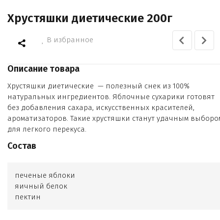
Хрустяшки диетические 200г
В избранное
Описание товара
Хрустяшки диетические — полезный снек из 100%
натуральных ингредиентов. Яблочные сухарики готовят
без добавления сахара, искусственных красителей,
ароматизаторов. Такие хрустяшки станут удачным выборо
для легкого перекуса.
Состав
печеные яблоки
яичный белок
пектин