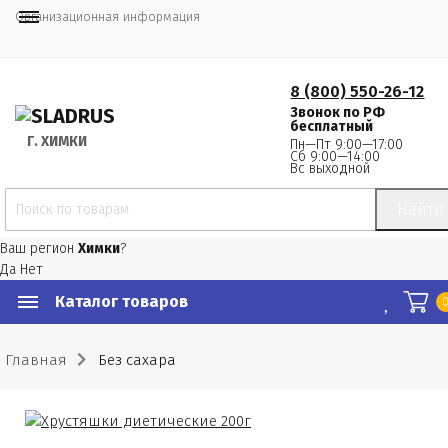
Организационная информация
8 (800) 550-26-12
Звонок по РФ
бесплатный
Г.
 ХИМКИ
Пн—Пт 9:00—17:00
Сб 9:00—14:00
Вс выходной
Найти
Ваш регион
Химки
?
Да
Нет
Каталог товаров
Главная
Без сахара