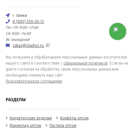
г. Химки
8 (800) 550-26-12
Пн—Пт 9:00—17:00
Сб 9:00—14:00
Вс выходной
zakaz@sladrus.ru
Мы получаем и обрабатываем персональные данные посетителей
нашего сайта в соответствии с
официальной политикой
. Если вы н
даете согласия на обработку своих персональных данных,вам
необходимо покинуть наш сайт.
Пользовательское соглашение
РАЗДЕЛЫ
Кондитерские изделия
Конфеты оптом
Мармелад оптом
Пастила оптом