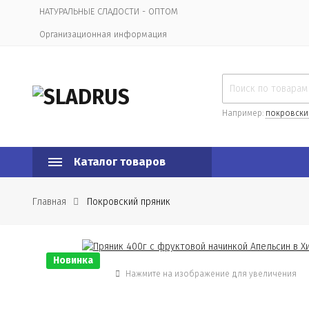
НАТУРАЛЬНЫЕ СЛАДОСТИ - ОПТОМ
Организационная информация
Например:
покровски
Каталог товаров
Главная
Покровский пряник
Новинка
Нажмите на изображение для увеличения