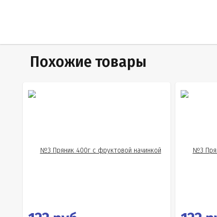
Похожие товары