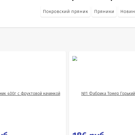
Покровский пряник
Пряники
Новин