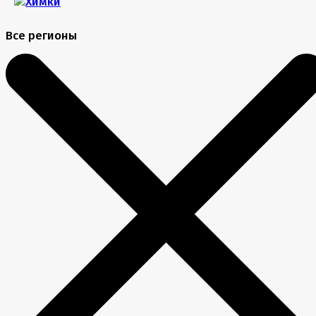
Все регионы