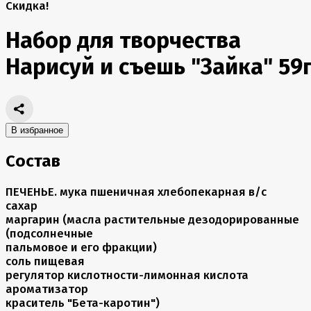
Скидка!
Набор для творчества
Нарисуй и съешь "Зайка" 59
В избранное
Состав
ПЕЧЕНЬЕ. мука пшеничная хлебопекарная в/с
сахар
маргарин (масла растительные дезодорированные
(подсолнечные
пальмовое и его фракции)
соль пищевая
регулятор кислотности-лимонная кислота
ароматизатор
краситель "Бета-каротин")