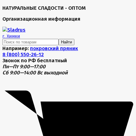
НАТУРАЛЬНЫЕ СЛАДОСТИ - ОПТОМ
Организационная информация
г.
Химки
Найти
Например:
покровский пряник
8 (800) 550-26-12
Звонок по РФ бесплатный
Пн—Пт 9:00—17:00
Сб 9:00—14:00
Вс выходной