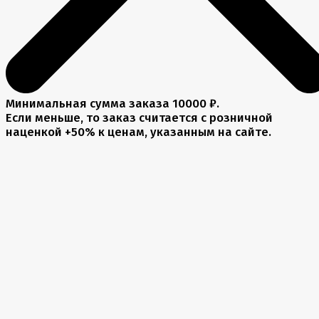
Минимальная сумма заказа 10000 ₽.
Если меньше, то заказ считается с розничной
наценкой +50% к ценам, указанным на сайте.