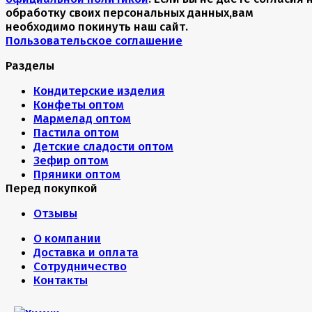
обработку своих персональных данных,вам
необходимо покинуть наш сайт.
Пользовательское соглашение
Разделы
Кондитерские изделия
Конфеты оптом
Мармелад оптом
Пастила оптом
Детские сладости оптом
Зефир оптом
Пряники оптом
Перед покупкой
Отзывы
О компании
Доставка и оплата
Сотрудничество
Контакты