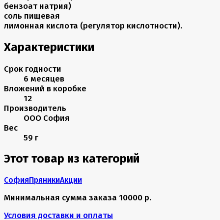
бензоат натрия)
соль пищевая
лимонная кислота (регулятор кислотности).
Характеристики
Срок годности
6 месяцев
Вложений в коробке
12
Производитель
ООО София
Вес
59 г
Этот товар из категорий
София
Пряники
Акции
Минимальная сумма заказа 10000 р.
Условия доставки и оплаты