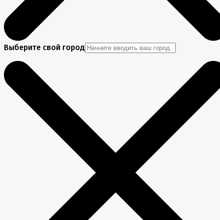
Выберите свой город