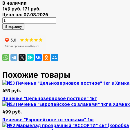
В наличии
149 руб.
171 руб.
Цена на: 07.08.2026
В корзину
Похожие товары
453 руб.
Печенье "Цельнозерновое постное" 1кг
499 руб.
Печенье "Европейское со злаками" 1кг