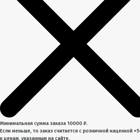
Минимальная сумма заказа 10000 ₽.
Если меньше, то заказ считается с розничной наценкой +
к ценам, указанным на сайте.