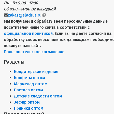
Пн—Пт 9:00—17:00
Сб 9:00—14:00
Вс выходной
zakaz@sladrus.ru
Мы получаем и обрабатываем персональные данные
посетителей нашего сайта в соответствии с
официальной политикой
. Если вы не даете согласия на
обработку своих персональных данных,вам необходим
покинуть наш сайт.
Пользовательское соглашение
Разделы
Кондитерские изделия
Конфеты оптом
Мармелад оптом
Пастила оптом
Детские сладости оптом
Зефир оптом
Пряники оптом