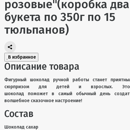
розовые"(коробка два
букета по 350г по 15
тюльпанов)
В избранное
Описание товара
Фигурный шоколад ручной работы станет приятны
сюрпризом для детей и взрослых. Это
шоколад поможет в самый обычный день создат
волшебное сказочное настроение!
Состав
Шоколад сахар