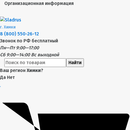
Организационная информация
г.
Химки
8 (800) 550-26-12
Звонок по РФ бесплатный
Пн—Пт 9:00—17:00
Сб 9:00—14:00
Вс выходной
Найти
Ваш регион
Химки
?
Да
Нет