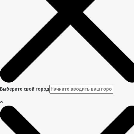
Выберите свой город