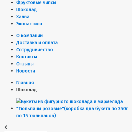
Фруктовые чипсы
Шоколад
Халва
Экопастила
О компании
Доставка и оплата
Сотрудничество
Контакты
Отзывы
Новости
Главная
Шоколад