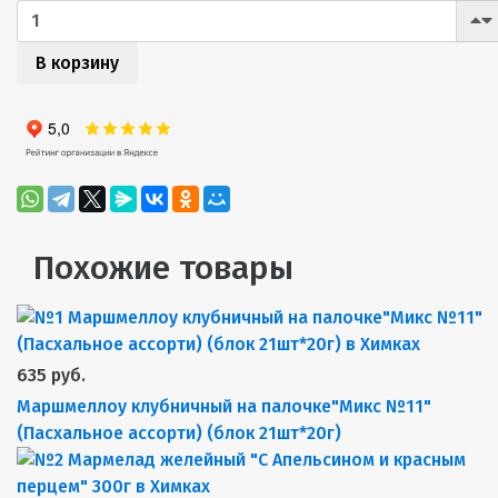
В корзину
Похожие товары
635 руб.
Маршмеллоу клубничный на палочке"Микс №11"
(Пасхальное ассорти) (блок 21шт*20г)