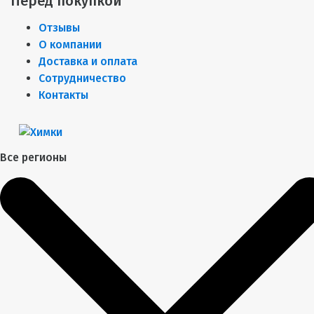
Перед покупкой
Отзывы
О компании
Доставка и оплата
Сотрудничество
Контакты
Все регионы