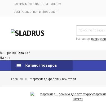
НАТУРАЛЬНЫЕ СЛАДОСТИ - ОПТОМ
Организационная информация
Например:
покровски
Ваш регион
Химки
?
Да
Нет
Каталог товаров
Главная
Мармелада фабрики Кристалл