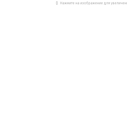
Нажмите на изображение для увеличен