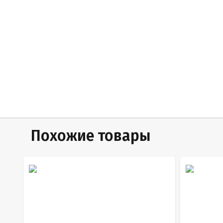
Похожие товары