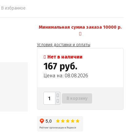
В избранное
Минимальная сумма заказа 10000 р.
Условия доставки и оплаты
Нет в наличии
167 руб.
Цена на: 08.08.2026
В корзину