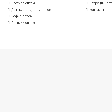
Пастила оптом
Сотрудничес
Детские сладости оптом
Контакты
Зефир оптом
Пряники оптом