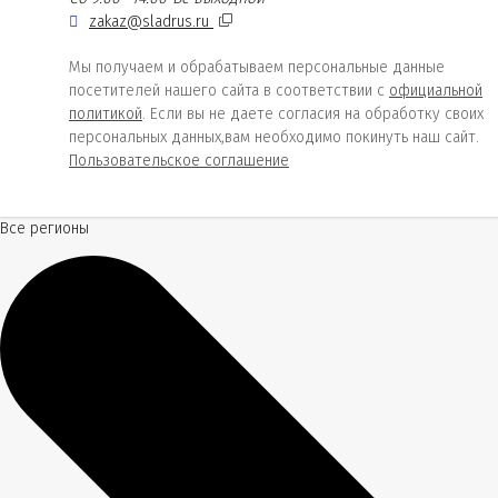
zakaz@sladrus.ru
Мы получаем и обрабатываем персональные данные
посетителей нашего сайта в соответствии с
официальной
политикой
. Если вы не даете согласия на обработку своих
персональных данных,вам необходимо покинуть наш сайт.
Пользовательское соглашение
Все регионы