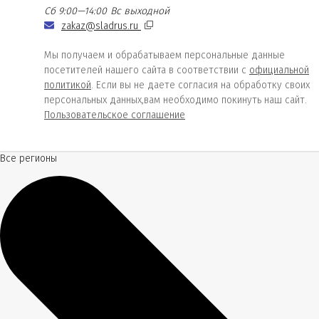
Сб 9:00—14:00
Вс выходной
zakaz@sladrus.ru
Мы получаем и обрабатываем персональные данные
посетителей нашего сайта в соответствии с
официальной
политикой
. Если вы не даете согласия на обработку своих
персональных данных,вам необходимо покинуть наш сайт.
Пользовательское соглашение
Все регионы