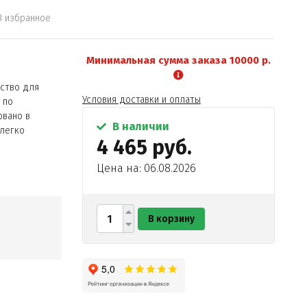
В избранное
Минимальная сумма заказа 10000 р.
ство для
Условия доставки и оплаты
 по
овано в
В наличии
 легко
4 465 руб.
Цена на: 06.08.2026
В корзину