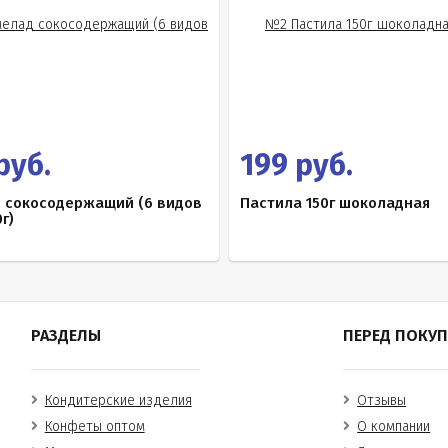
руб.
199 руб.
 сокосодержащий (6 видов
Пастила 150г шоколадная
г)
РАЗДЕЛЫ
ПЕРЕД ПОКУ
Кондитерские изделия
Отзывы
Конфеты оптом
О компании