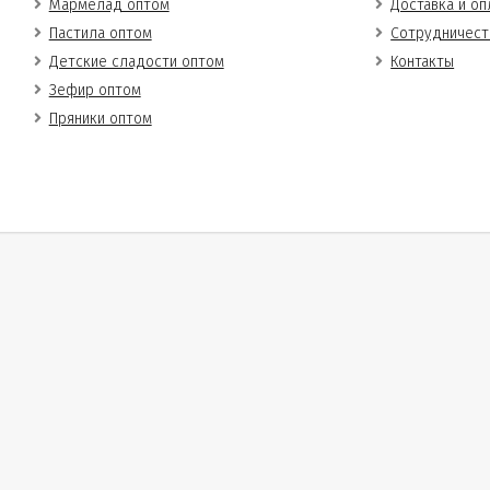
Мармелад оптом
Доставка и оп
Пастила оптом
Сотрудничест
Детские сладости оптом
Контакты
Зефир оптом
Пряники оптом