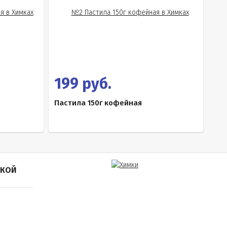
199 руб.
Пастила 150г кофейная
ПКОЙ