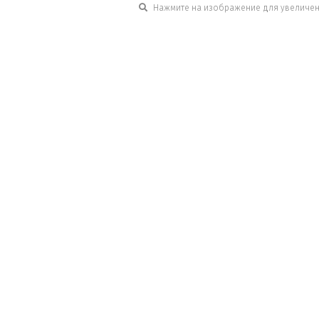
Нажмите на изображение для увеличе