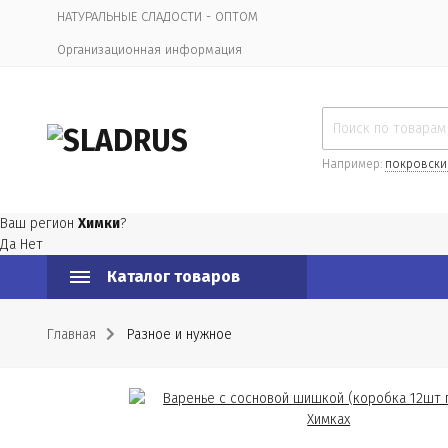
НАТУРАЛЬНЫЕ СЛАДОСТИ - ОПТОМ
Организационная информация
Например:
покровски
Ваш регион
Химки
?
Да
Нет
Каталог товаров
Главная
Разное и нужное