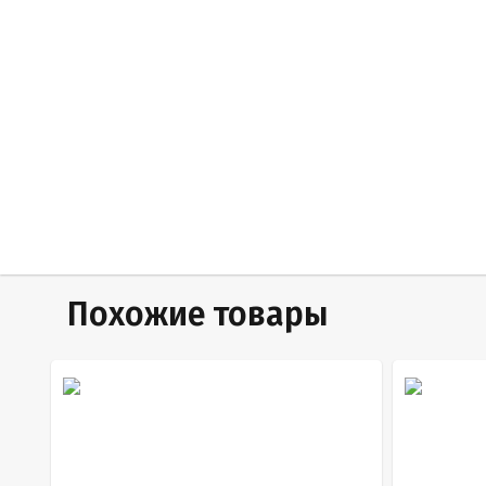
Похожие товары