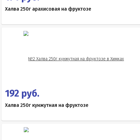
Халва 250г арахисовая на фруктозе
192 руб.
Халва 250г кунжутная на фруктозе