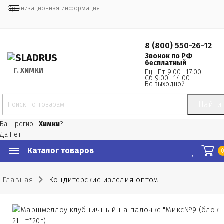
Организационная информация
8 (800) 550-26-12
Звонок по РФ
бесплатный
Г.
 ХИМКИ
Пн—Пт 9:00—17:00
Сб 9:00—14:00
Вс выходной
Найти
Ваш регион
Химки
?
Да
Нет
Каталог товаров
Главная
Кондитерские изделия оптом