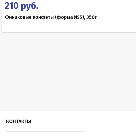
210 руб.
Финиковые конфеты (форма №5), 350г
КОНТАКТЫ