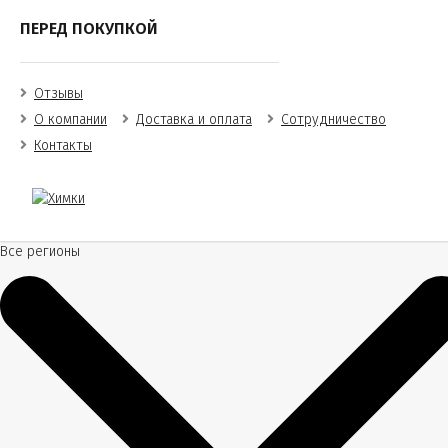
ПЕРЕД ПОКУПКОЙ
Отзывы
О компании
Доставка и оплата
Сотрудничество
Контакты
Все регионы