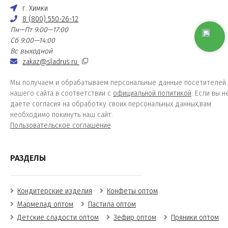
г. Химки
8 (800) 550-26-12
Пн—Пт 9:00—17:00
Сб 9:00—14:00
Вс выходной
zakaz@sladrus.ru
Мы получаем и обрабатываем персональные данные посетителей
нашего сайта в соответствии с
официальной политикой
. Если вы н
даете согласия на обработку своих персональных данных,вам
необходимо покинуть наш сайт.
Пользовательское соглашение
РАЗДЕЛЫ
Кондитерские изделия
Конфеты оптом
Мармелад оптом
Пастила оптом
Детские сладости оптом
Зефир оптом
Пряники оптом