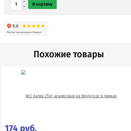
В корзину
Похожие товары
174 руб.