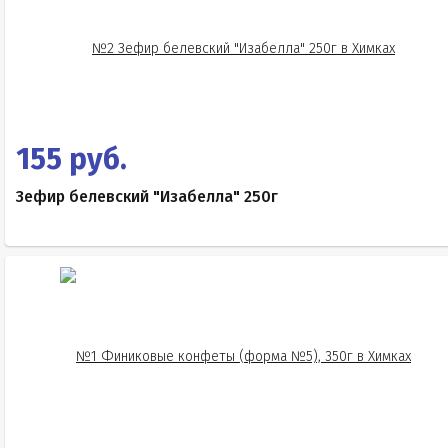
155 руб.
Зефир белевский "Изабелла" 250г