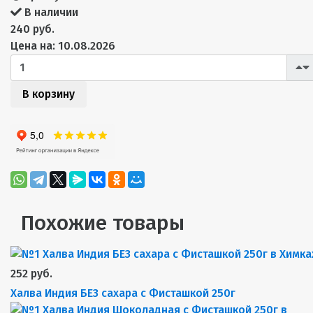
В наличии
240 руб.
Цена на: 10.08.2026
В корзину
Похожие товары
252 руб.
Халва Индия БЕЗ сахара с Фисташкой 250г