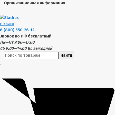
Организационная информация
г.
Химки
8 (800) 550-26-12
Звонок по РФ бесплатный
Пн—Пт 9:00—17:00
Сб 9:00—14:00
Вс выходной
Найти