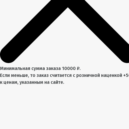
Минимальная сумма заказа 10000 ₽.
Если меньше, то заказ считается с розничной наценкой +
к ценам, указанным на сайте.