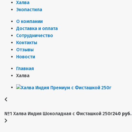
Халва
Экопастила
О компании
Доставка и оплата
Сотрудничество
Контакты
Отзывы
Новости
Главная
Халва
№1 Халва Индия Шоколадная с Фисташкой 250г
240 руб.