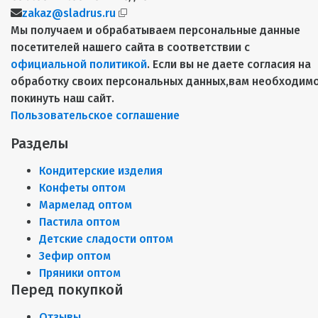
zakaz@sladrus.ru
Мы получаем и обрабатываем персональные данные
посетителей нашего сайта в соответствии с
официальной политикой
. Если вы не даете согласия на
обработку своих персональных данных,вам необходим
покинуть наш сайт.
Пользовательское соглашение
Разделы
Кондитерские изделия
Конфеты оптом
Мармелад оптом
Пастила оптом
Детские сладости оптом
Зефир оптом
Пряники оптом
Перед покупкой
Отзывы