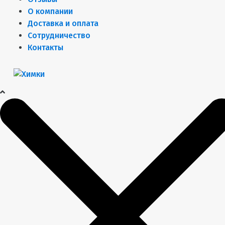
О компании
Доставка и оплата
Сотрудничество
Контакты