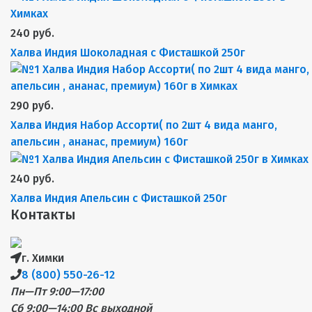
240 руб.
Халва Индия Шоколадная с Фисташкой 250г
290 руб.
Халва Индия Набор Ассорти( по 2шт 4 вида манго,
апельсин , ананас, премиум) 160г
240 руб.
Халва Индия Апельсин с Фисташкой 250г
Контакты
г. Химки
8 (800) 550-26-12
Пн—Пт 9:00—17:00
Сб 9:00—14:00
Вс выходной