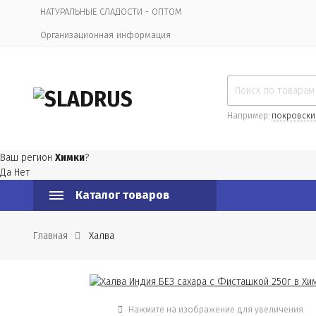
НАТУРАЛЬНЫЕ СЛАДОСТИ - ОПТОМ
Организационная информация
Например:
покровски
Ваш регион
Химки
?
Да
Нет
Каталог товаров
Главная
Халва
Нажмите на изображение для увеличения