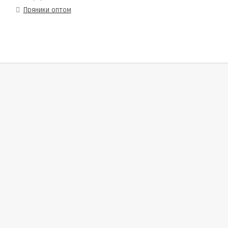
Пряники оптом