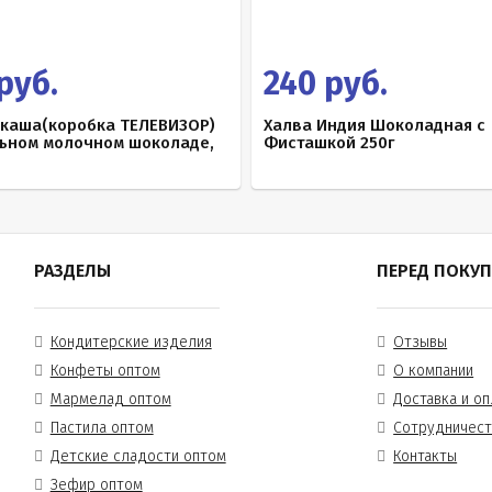
руб.
240 руб.
ркаша(коробка ТЕЛЕВИЗОР)
Халва Индия Шоколадная с
льном молочном шоколаде,
Фисташкой 250г
РАЗДЕЛЫ
ПЕРЕД ПОКУ
Кондитерские изделия
Отзывы
Конфеты оптом
О компании
Мармелад оптом
Доставка и оп
Пастила оптом
Сотрудничес
Детские сладости оптом
Контакты
Зефир оптом