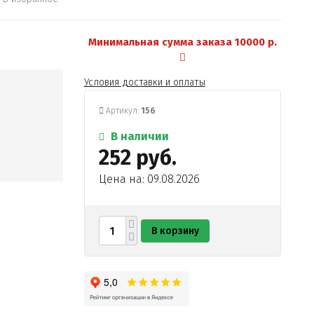
Минимальная сумма заказа 10000 р.
Условия доставки и оплаты
Артикул:
156
В наличии
252 руб.
Цена на: 09.08.2026
В корзину