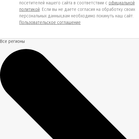
посетителей нашего сайта в соответствии с
официальной
политикой
. Если вы не даете согласия на обработку своих
персональных данных,вам необходимо покинуть наш сайт.
Пользовательское соглашение
Все регионы