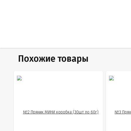
Похожие товары