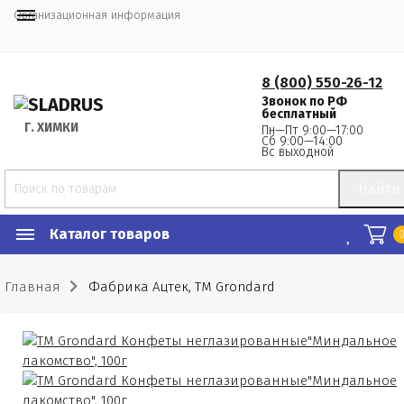
Организационная информация
8 (800) 550-26-12
Звонок по РФ
бесплатный
Г.
 ХИМКИ
Пн—Пт 9:00—17:00
Сб 9:00—14:00
Вс выходной
Найти
Каталог товаров
Главная
Фабрика Ацтек, ТМ Grondard