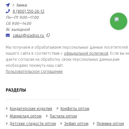
г. Химки
8 (800) 550-26-12
Пн—Пт 9:00—17:00
Сб 9:00—14:00
Вс выходной
zakaz@sladrus.ru
Мы получаем и обрабатываем персональные данные посетителей
нашего сайта в соответствии с
официальной политикой
. Если вы н
даете согласия на обработку своих персональных данных,вам
необходимо покинуть наш сайт.
Пользовательское соглашение
РАЗДЕЛЫ
Кондитерские изделия
Конфеты оптом
Мармелад оптом
Пастила оптом
Детские сладости оптом
Зефир оптом
Пряники оптом