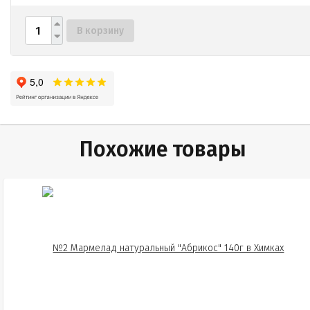
В корзину
Похожие товары