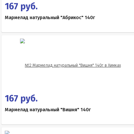
167 руб.
Мармелад натуральный "Абрикос" 140г
167 руб.
Мармелад натуральный "Вишня" 140г