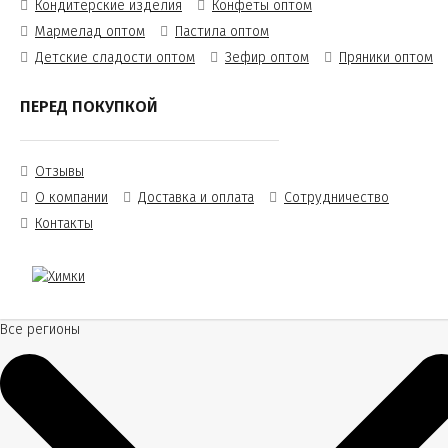
Кондитерские изделия
Конфеты оптом
Мармелад оптом
Пастила оптом
Детские сладости оптом
Зефир оптом
Пряники оптом
ПЕРЕД ПОКУПКОЙ
Отзывы
О компании
Доставка и оплата
Сотрудничество
Контакты
Все регионы