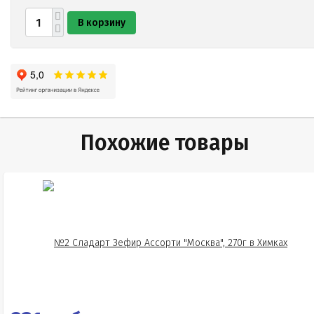
В корзину
Похожие товары