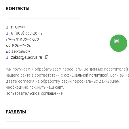
КОНТАКТЫ
г. Химки
8 (800) 550-26-12
Пн—Пт 9:00—17:00
Сб 9:00—14:00
Вс выходной
zakaz@sladrus.ru
Мы получаем и обрабатываем персональные данные посетителей
нашего сайта в соответствии с
официальной политикой
. Если вы н
даете согласия на обработку своих персональных данных,вам
необходимо покинуть наш сайт.
Пользовательское соглашение
РАЗДЕЛЫ