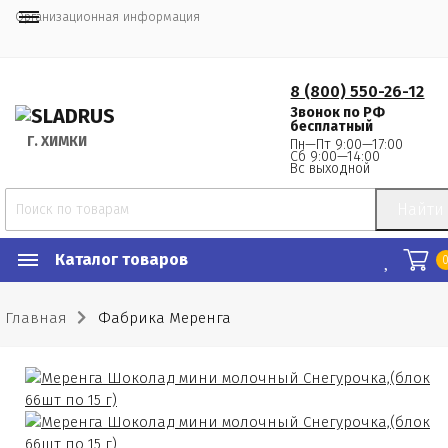
Организационная информация
8 (800) 550-26-12
Звонок по РФ
бесплатный
Г.
 ХИМКИ
Пн—Пт 9:00—17:00
Сб 9:00—14:00
Вс выходной
Найти
Каталог товаров
Главная
Фабрика Меренга