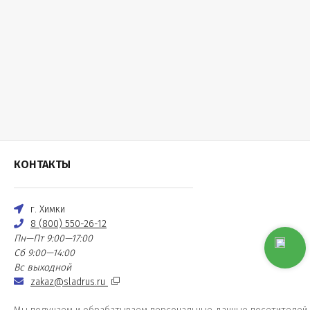
КОНТАКТЫ
г. Химки
8 (800) 550-26-12
Пн—Пт 9:00—17:00
Сб 9:00—14:00
Вс выходной
zakaz@sladrus.ru