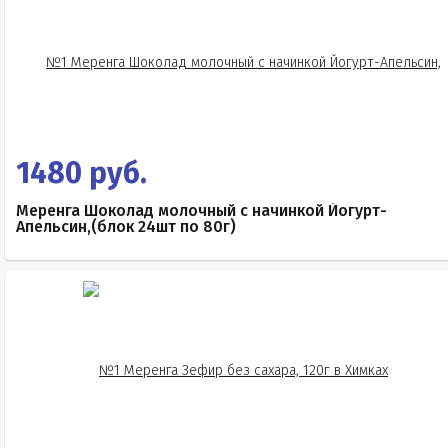
1480 руб.
Меренга Шоколад молочный с начинкой Йогурт-
Апельсин,(блок 24шт по 80г)