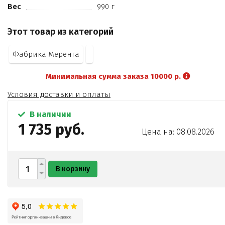
Вес
990 г
Этот товар из категорий
Фабрика Меренга
Минимальная сумма заказа 10000 р.
Условия доставки и оплаты
В наличии
1 735 руб.
Цена на: 08.08.2026
В корзину