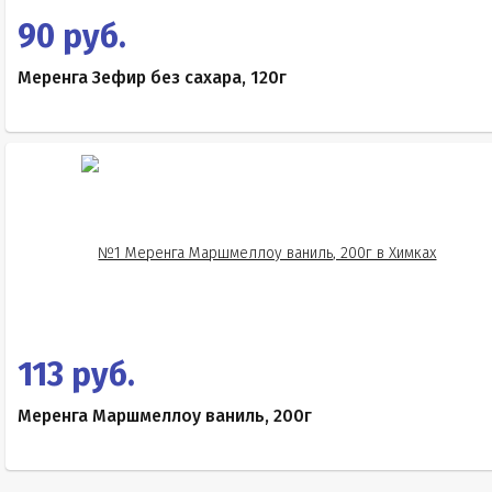
90 руб.
Меренга Зефир без сахара, 120г
113 руб.
Меренга Маршмеллоу ваниль, 200г