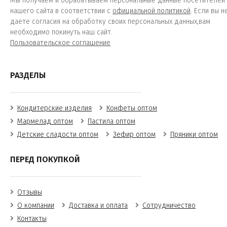
Мы получаем и обрабатываем персональные данные посетителей
нашего сайта в соответствии с
официальной политикой
. Если вы н
даете согласия на обработку своих персональных данных,вам
необходимо покинуть наш сайт.
Пользовательское соглашение
РАЗДЕЛЫ
Кондитерские изделия
Конфеты оптом
Мармелад оптом
Пастила оптом
Детские сладости оптом
Зефир оптом
Пряники оптом
ПЕРЕД ПОКУПКОЙ
Отзывы
О компании
Доставка и оплата
Сотрудничество
Контакты