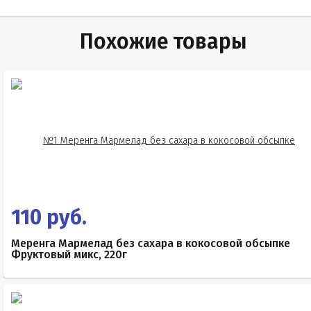
Похожие товары
110 руб.
Меренга Мармелад без сахара в кокосовой обсыпке
Фруктовый микс, 220г