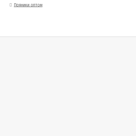
Пряники оптом