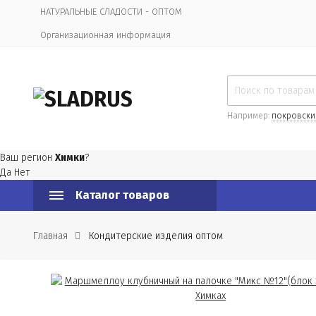
НАТУРАЛЬНЫЕ СЛАДОСТИ - ОПТОМ
Организационная информация
Например:
покровски
Ваш регион
Химки
?
Да
Нет
Каталог товаров
Главная
Кондитерские изделия оптом