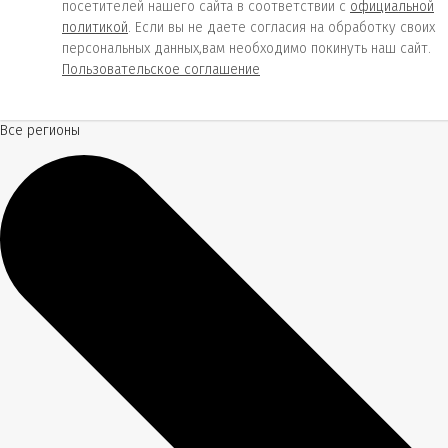
посетителей нашего сайта в соответствии с
официальной
политикой
. Если вы не даете согласия на обработку своих
персональных данных,вам необходимо покинуть наш сайт.
Пользовательское соглашение
Все регионы