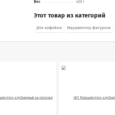
Вес
420 г
Этот товар из категорий
Для кофейни
Маршмеллоу фигурное