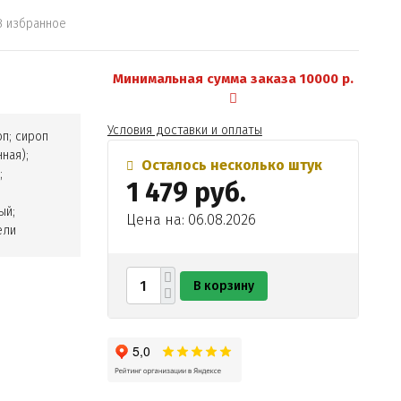
В избранное
Минимальная сумма заказа 10000 р.
Условия доставки и оплаты
оп; сироп
ная);
Осталось несколько штук
;
1 479 руб.
ый;
Цена на: 06.08.2026
ели
В корзину