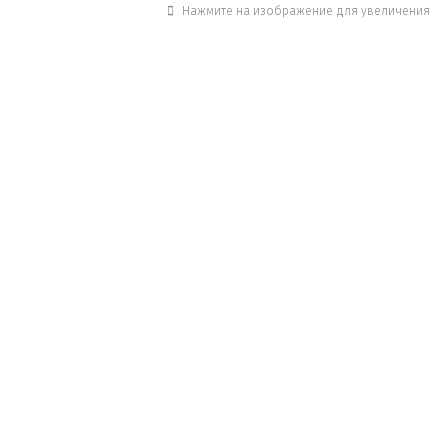
Нажмите на изображение для увеличения