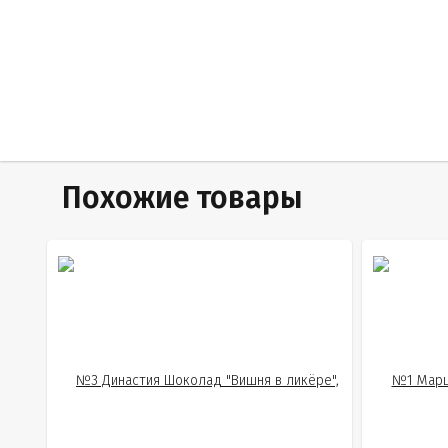
Похожие товары