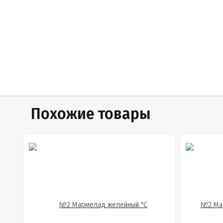
Похожие товары