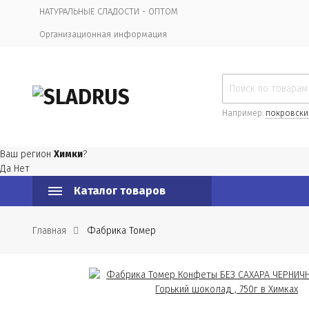
НАТУРАЛЬНЫЕ СЛАДОСТИ - ОПТОМ
Организационная информация
Например:
покровски
Ваш регион
Химки
?
Да
Нет
Каталог товаров
Главная
Фабрика Томер