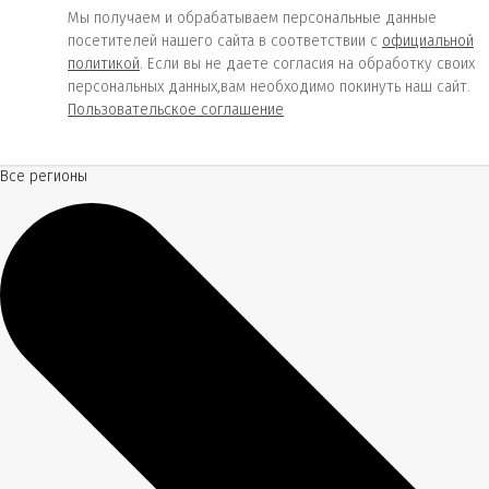
Мы получаем и обрабатываем персональные данные
посетителей нашего сайта в соответствии с
официальной
политикой
. Если вы не даете согласия на обработку своих
персональных данных,вам необходимо покинуть наш сайт.
Пользовательское соглашение
Все регионы