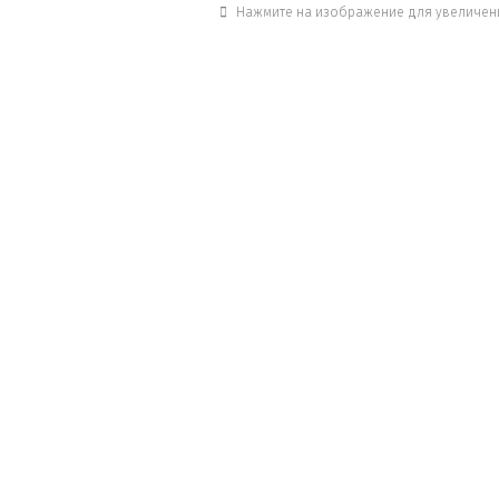
Нажмите на изображение для увеличен