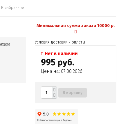
В избранное
Минимальная сумма заказа 10000 р.
Условия доставки и оплаты
ахара
Нет в наличии
995 руб.
Цена на: 07.08.2026
ара
В корзину
ированный