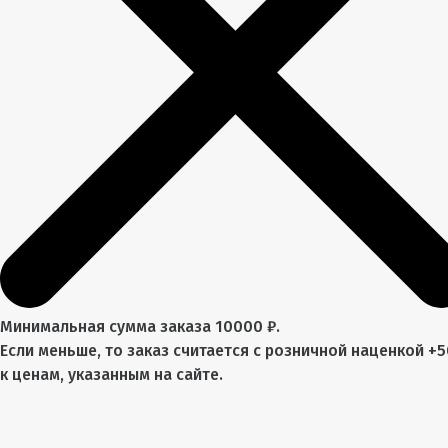
Минимальная сумма заказа 10000 ₽.
Если меньше, то заказ считается с розничной наценкой +
к ценам, указанным на сайте.