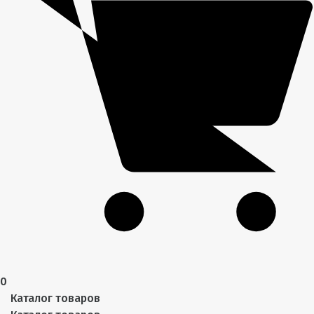
0
Каталог товаров