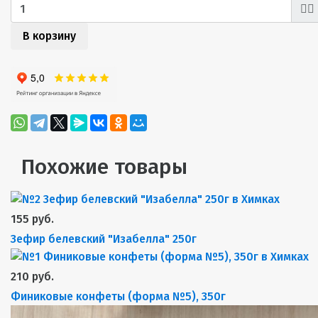
В корзину
Похожие товары
155 руб.
Зефир белевский "Изабелла" 250г
210 руб.
Финиковые конфеты (форма №5), 350г