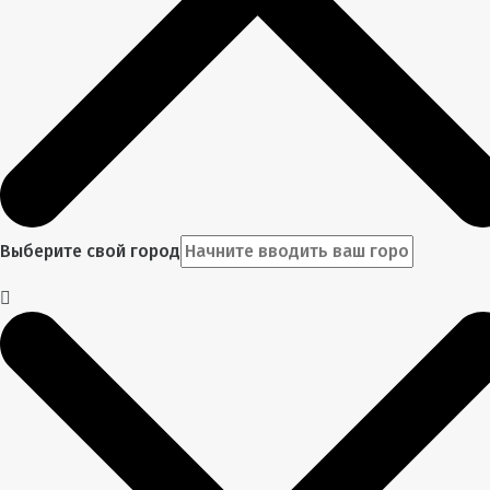
Выберите свой город