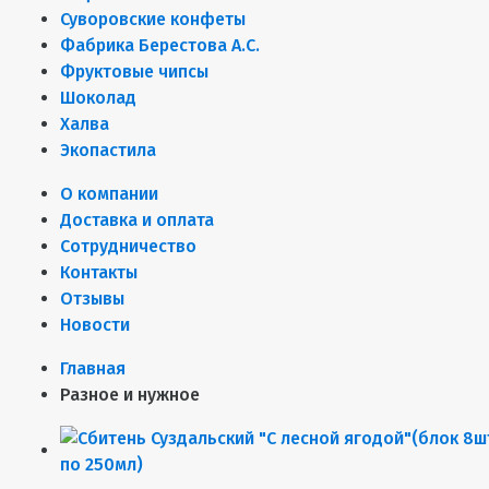
Суворовские конфеты
Фабрика Берестова А.С.
Фруктовые чипсы
Шоколад
Халва
Экопастила
О компании
Доставка и оплата
Сотрудничество
Контакты
Отзывы
Новости
Главная
Разное и нужное