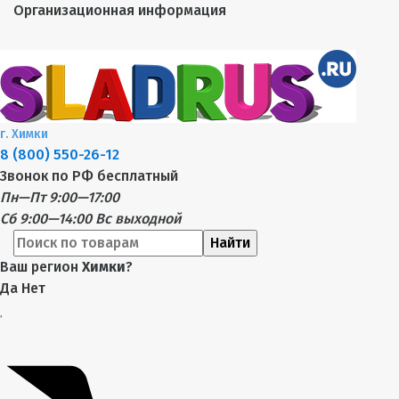
Организационная информация
г.
Химки
8 (800) 550-26-12
Звонок по РФ бесплатный
Пн—Пт 9:00—17:00
Сб 9:00—14:00
Вс выходной
Найти
Ваш регион
Химки
?
Да
Нет