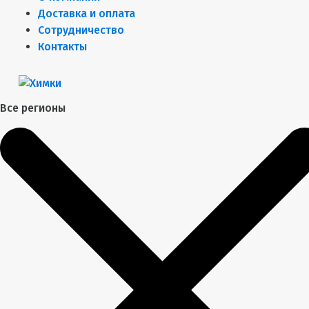
Доставка и оплата
Сотрудничество
Контакты
Все регионы