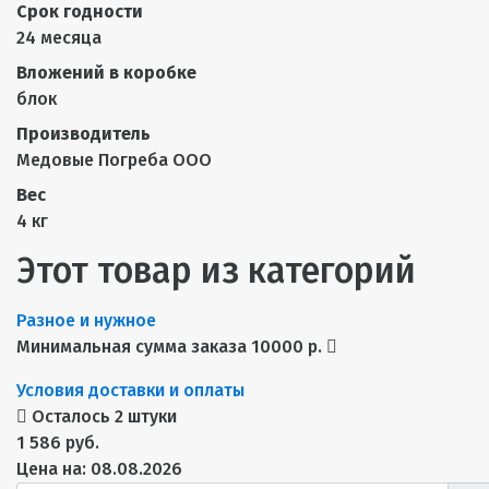
Срок годности
24 месяца
Вложений в коробке
блок
Производитель
Медовые Погреба ООО
Вес
4 кг
Этот товар из категорий
Разное и нужное
Минимальная сумма заказа 10000 р.
Условия доставки и оплаты
Осталось 2 штуки
1 586 руб.
Цена на: 08.08.2026