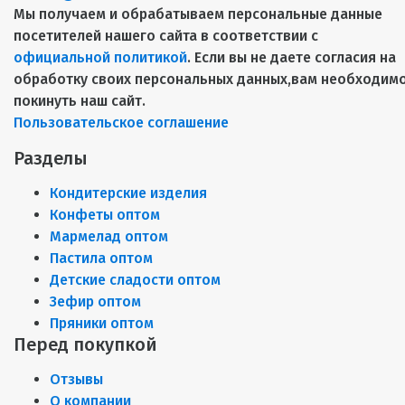
Мы получаем и обрабатываем персональные данные
посетителей нашего сайта в соответствии с
официальной политикой
. Если вы не даете согласия на
обработку своих персональных данных,вам необходим
покинуть наш сайт.
Пользовательское соглашение
Разделы
Кондитерские изделия
Конфеты оптом
Мармелад оптом
Пастила оптом
Детские сладости оптом
Зефир оптом
Пряники оптом
Перед покупкой
Отзывы
О компании