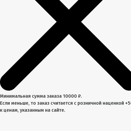
Минимальная сумма заказа 10000 ₽.
Если меньше, то заказ считается с розничной наценкой +
к ценам, указанным на сайте.