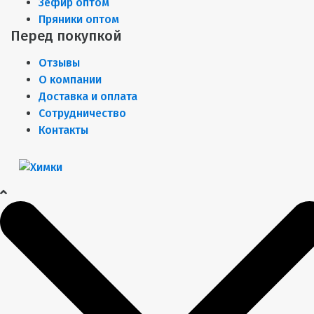
Зефир оптом
Пряники оптом
Перед покупкой
Отзывы
О компании
Доставка и оплата
Сотрудничество
Контакты