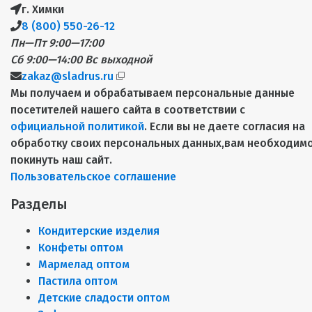
г. Химки
8 (800) 550-26-12
Пн—Пт 9:00—17:00
Сб 9:00—14:00
Вс выходной
zakaz@sladrus.ru
Мы получаем и обрабатываем персональные данные
посетителей нашего сайта в соответствии с
официальной политикой
. Если вы не даете согласия на
обработку своих персональных данных,вам необходим
покинуть наш сайт.
Пользовательское соглашение
Разделы
Кондитерские изделия
Конфеты оптом
Мармелад оптом
Пастила оптом
Детские сладости оптом