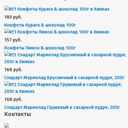
185 руб.
Конфеты Курага & шоколад 100г
157 руб.
Конфеты Лимон & шоколад 100г
168 руб.
Сладарт Мармелад Брусничный в сахарной пудре, 200г
168 руб.
Сладарт Мармелад Грушевый в сахарной пудре, 200г
Контакты