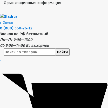
Организационная информация
г.
Химки
8 (800) 550-26-12
Звонок по РФ бесплатный
Пн—Пт 9:00—17:00
Сб 9:00—14:00
Вс выходной
Найти