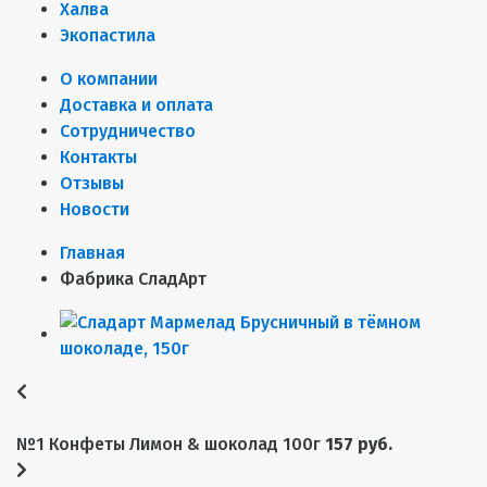
Халва
Экопастила
О компании
Доставка и оплата
Сотрудничество
Контакты
Отзывы
Новости
Главная
Фабрика СладАрт
№1 Конфеты Лимон & шоколад 100г
157 руб.