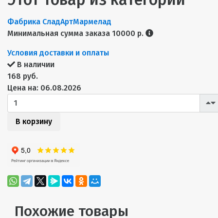
Фабрика СладАрт
Мармелад
Минимальная сумма заказа 10000 р.
Условия доставки и оплаты
В наличии
168 руб.
Цена на: 06.08.2026
В корзину
Похожие товары